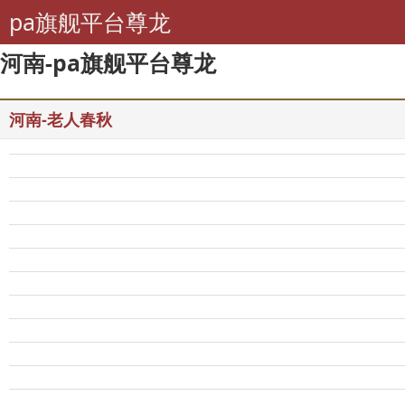
pa旗舰平台尊龙
河南-pa旗舰平台尊龙
河南-老人春秋