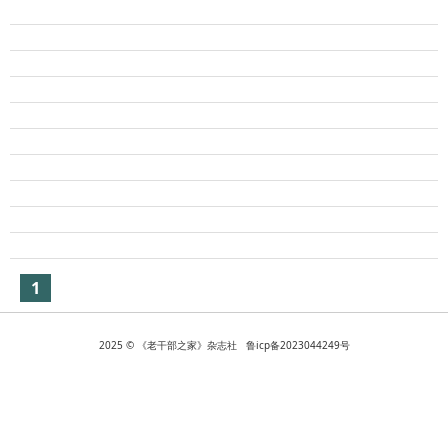
1
2025 © 《老干部之家》杂志社 鲁icp备2023044249号