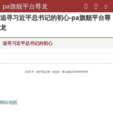
pa旗舰平台尊龙
追寻习近平总书记的初心-pa旗舰平台尊
龙
追寻习近平总书记的初心
2025 © 《老干部之家》杂志社 鲁icp备2023044249号
网站地图