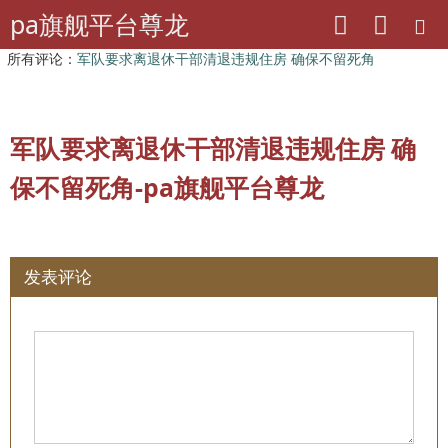
pa旗舰平台尊龙
pa旗舰平台尊龙
离退休干部工作
高层信息
所有评论：
军队要求离退休干部清退违规住房 确保不留死角
军队要求离退休干部清退违规住房 确
保不留死角-pa旗舰平台尊龙
发表评论