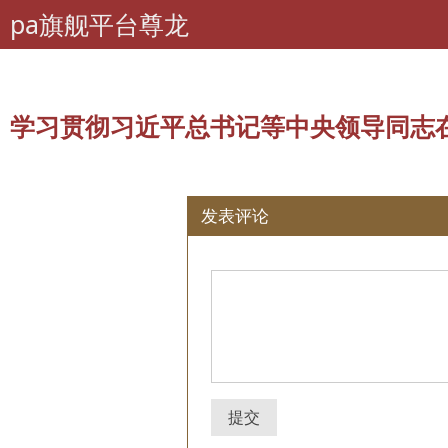
pa旗舰平台尊龙
pa旗舰平台尊龙
离退休干部工作
高层信息
所有评论：
学习贯彻习近平
学习贯彻习近平总书记等中央领导同志在
发表评论
提交