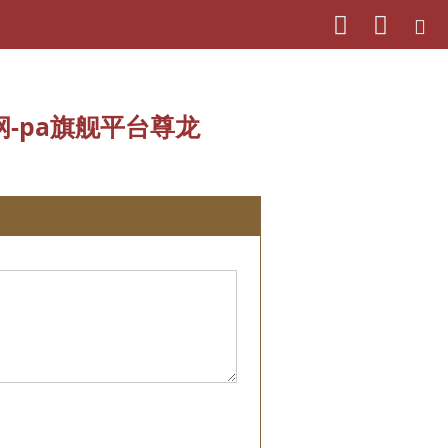
-pa旗舰平台尊龙