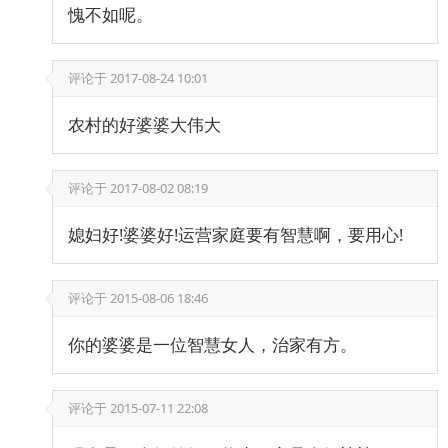
愧不如呢。
评论于
2017-08-24 10:01
农村的好婆婆大伟大
评论于
2017-08-02 08:19
媳妇好!婆婆好!运营家庭要有智慧啊，要用心!
评论于
2015-08-06 18:46
你的婆婆是一位智慧女人，治家有方。
评论于
2015-07-11 22:08