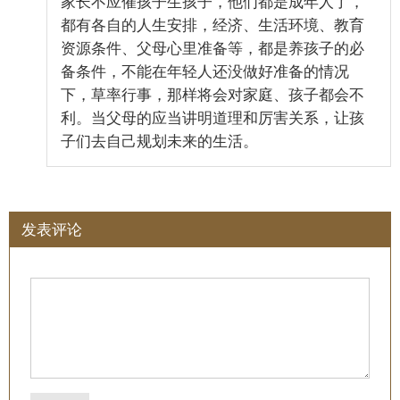
家长不应催孩子生孩子，他们都是成年人了，
都有各自的人生安排，经济、生活环境、教育
资源条件、父母心里准备等，都是养孩子的必
备条件，不能在年轻人还没做好准备的情况
下，草率行事，那样将会对家庭、孩子都会不
利。当父母的应当讲明道理和厉害关系，让孩
子们去自己规划未来的生活。
发表评论