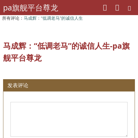
pa旗舰平台尊龙
pa旗舰平台尊龙
山东老干部工作
所有评论：
马成辉：“低调老马”的诚信人生
马成辉：“低调老马”的诚信人生-pa旗
舰平台尊龙
发表评论