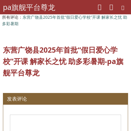
pa旗舰平台尊龙
pa旗舰平台尊龙
山东老干部工作
所有评论：
东营广饶县2025年首批“假日爱心学校”开课 解家长之忧 助
多彩暑期
东营广饶县2025年首批“假日爱心学
校”开课 解家长之忧 助多彩暑期-pa旗
舰平台尊龙
发表评论