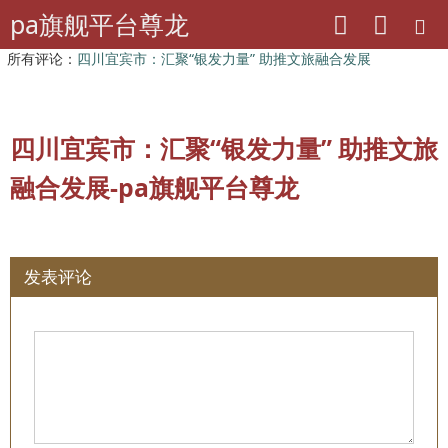
pa旗舰平台尊龙
pa旗舰平台尊龙
老干部工作
所有评论：
四川宜宾市：汇聚“银发力量” 助推文旅融合发展
四川宜宾市：汇聚“银发力量” 助推文旅
融合发展-pa旗舰平台尊龙
发表评论