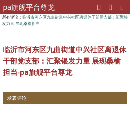
pa旗舰平台尊龙
pa旗舰平台尊龙
山东老干部工作
所有评论：
临沂市河东区九曲街道中兴社区离退休干部党支部：汇聚银
发力量 展现桑榆担当
临沂市河东区九曲街道中兴社区离退休
干部党支部：汇聚银发力量 展现桑榆
担当-pa旗舰平台尊龙
发表评论