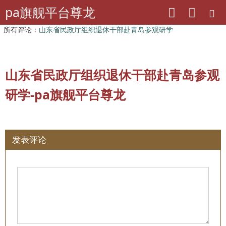
pa旗舰平台尊龙
pa旗舰平台尊龙
山东老干部工作
所有评论：
山东省民政厅组织退休干部赴青岛参观研学
山东省民政厅组织退休干部赴青岛参观
研学-pa旗舰平台尊龙
发表评论