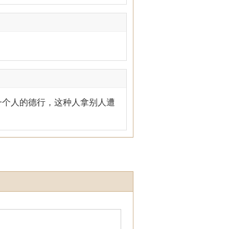
一个人的德行，这种人拿别人遭