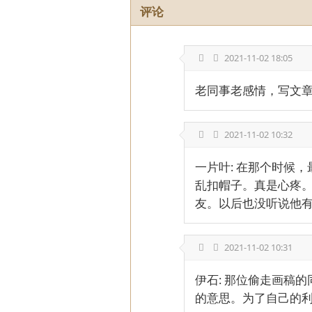
评论
2021-11-02 18:05
老同事老感情，写文
2021-11-02 10:32
一片叶: 在那个时候
乱扣帽子。真是心疼。
友。以后也没听说他有
2021-11-02 10:31
伊石: 那位偷走画稿
的意思。为了自己的利