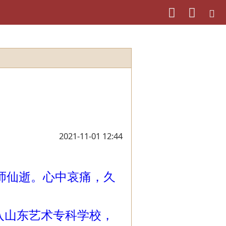
2021-11-01 12:44
仙逝。心中哀痛，久
入山东艺术专科学校，