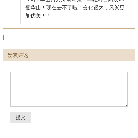
登华山！现在去不了啦！变化很大，风景更
加优美！！
发表评论
提交