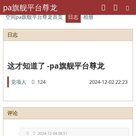
pa旗舰平台尊龙
空间pa旗舰平台尊龙首页
日志
相册
日志
这才知道了 -pa旗舰平台尊龙
党项人
124
2024-12-02 22:23
评论
2024-12-04 08:51