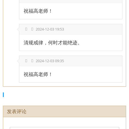
祝福高老师！
2024-12-03 19:53
清规戒律，何时才能绝迹。
2024-12-03 09:35
祝福高老师！
发表评论