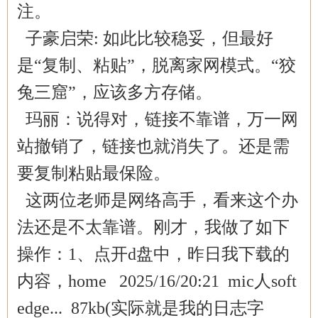
注。
子豪启荣: 如此比较稳妥，但最好
是“复制、粘贴”，脱离家网模式。“狡
兔三窟”，应该多方存储。
玛丽：说得对，链接不靠谱，万一网
站撤销了，链接也就消失了。还是需
要复制粘贴最保险。
这两位老师是网络高手，看来这个办
法还是不太靠谱。刚才，我做了如下
操作：1、点开d盘中，昨日我下载的
内容，home 2025/16/20:21 mic人soft
edge... 87kb(实际就是我的日志字