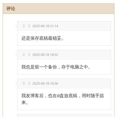
评论
2025-06-18 21:14
还是保存底稿最稳妥。
2025-06-18 18:52
我也是留一个备份，存于电脑之中。
2025-06-18 16:56
我发博客后，也在d盘放底稿，用时随手掂
来。