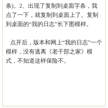
条)。2、出现了复制到桌面字条，我
点了一下，就复制到桌面上了。复制
到桌面的“我的日志”长下图模样。
点开后，版本和网上“我的日志”一个
模样，没有逃离《老干部之家》模
式，不知道这样保险不。