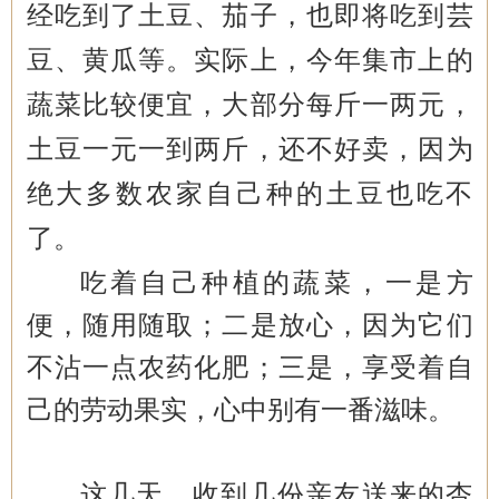
经吃到了土豆、茄子，也即将吃到芸
豆、黄瓜等。实际上，今年集市上的
蔬菜比较便宜，大部分每斤一两元，
土豆一元一到两斤，还不好卖，因为
绝大多数农家自己种的土豆也吃不
了。
吃着自己种植的蔬菜，一是方
便，随用随取；二是放心，因为它们
不沾一点农药化肥；三是，享受着自
己的劳动果实，心中别有一番滋味。
这几天，收到几份亲友送来的杏