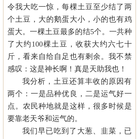
令我大吃一惊，每棵土豆至少结了两
个土豆，大的鹅蛋大小，小的也有鸡
蛋大。一棵土豆最多的结
5个。一共种
了大约100棵土豆，收获大约六七十
斤，看来自给自足也有剩余。我不禁
感叹：这是神长啊！真是天助我也！
我分析，土豆还算丰收的原因有
两个：一是品种优良，二是运气好一
点。农民种地就是这样，很多时候是
要靠老天爷和运气的。
我们早已吃到了大葱、韭菜，已