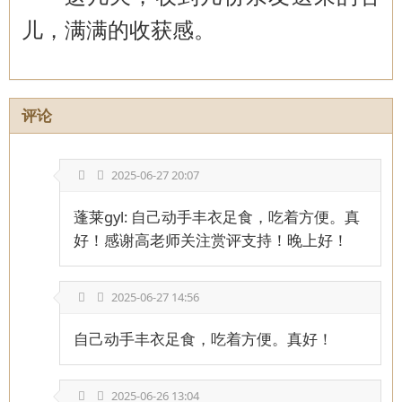
儿，满满的收获感。
评论
2025-06-27 20:07
蓬莱gyl: 自己动手丰衣足食，吃着方便。真
好！感谢高老师关注赏评支持！晚上好！
2025-06-27 14:56
自己动手丰衣足食，吃着方便。真好！
2025-06-26 13:04