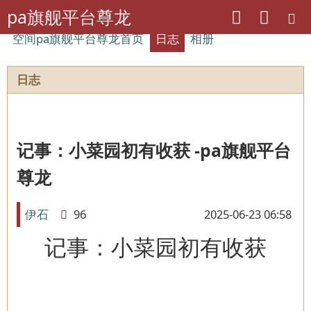
pa旗舰平台尊龙
空间pa旗舰平台尊龙首页
日志
相册
日志
记事：小菜园初有收获 -pa旗舰平台
尊龙
伊石
96
2025-06-23 06:58
记事：小菜园初有收获