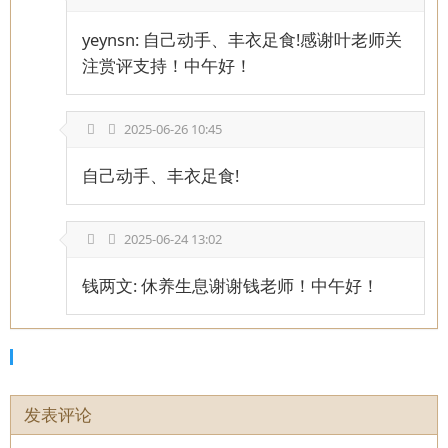
yeynsn: 自己动手、丰衣足食!感谢叶老师关
注赏评支持！中午好！
2025-06-26 10:45
自己动手、丰衣足食!
2025-06-24 13:02
钱两文: 休养生息谢谢钱老师！中午好！
发表评论