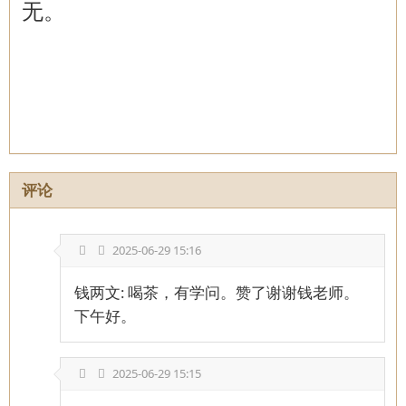
无。
评论
2025-06-29 15:16
钱两文: 喝茶，有学问。赞了谢谢钱老师。
下午好。
2025-06-29 15:15