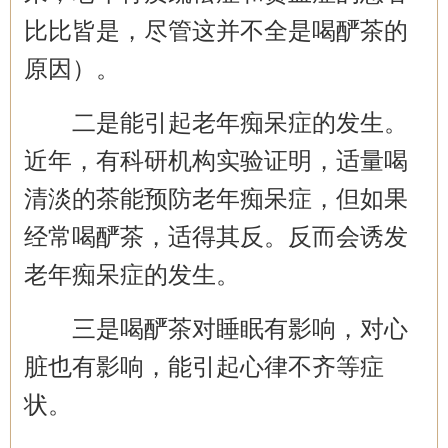
比比皆是，尽管这并不全是喝酽茶的
原因）。
二是能引起老年痴呆症的发生。
近年，有科研机构实验证明，适量喝
清淡的茶能预防老年痴呆症，但如果
经常喝酽茶，适得其反。反而会诱发
老年痴呆症的发生。
三是喝酽茶对睡眠有影响，对心
脏也有影响，能引起心律不齐等症
状。