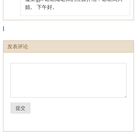
姐。 下午好。
发表评论
提交