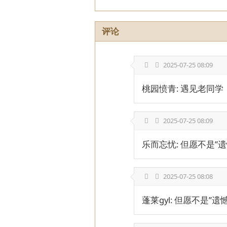
评论
2025-07-25 08:09
桃园愤青: 遇见老同
2025-07-25 08:09
乐而忘忧: 但愿不是”
2025-07-25 08:08
蓬莱gyl: 但愿不是”