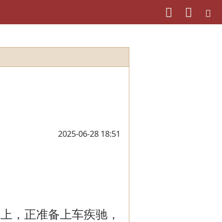
2025-06-28 18:51
路上，正准备上车疾驰，