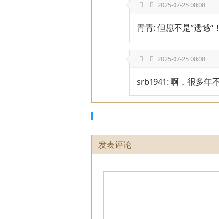
2025-07-25 08:08
青青: 但愿不是”遗憾
2025-07-25 08:08
srb1941: 啊，
发表评论