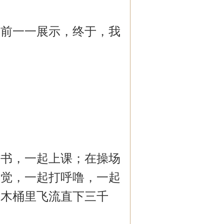
面前一一展示，终于，我
背书，一起上课；在操场
睡觉，一起打呼噜，一起
大木桶里飞流直下三千