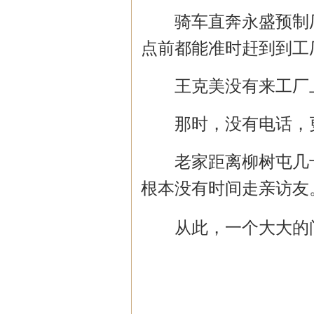
骑车直奔永盛预制
点前都能准时赶到到工
王克美没有来工厂
那时，没有电话，
老家距离柳树屯几
根本没有时间走亲访友
从此，一个大大的