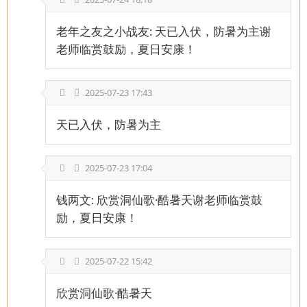
老年之友之小战友: 天已入伏，防暑为主谢
老师临赏鼓励，夏日安康！
2025-07-23 17:43
天已入伏，防暑为主
2025-07-23 17:04
钱两文: 欣赏洞仙歌·酷暑天谢老师临赏鼓
励，夏日安康！
2025-07-22 15:42
欣赏洞仙歌·酷暑天