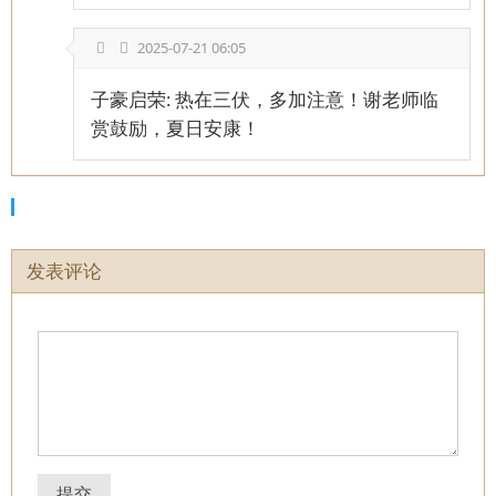
2025-07-21 06:05
子豪启荣: 热在三伏，多加注意！谢老师临
赏鼓励，夏日安康！
发表评论
提交