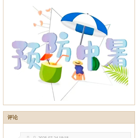
评论
2025-07-24 18:18