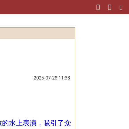
2025-07-28 11:38
的水上表演，吸引了众