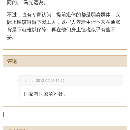
同的。”马光远说。
不过，也有专家认为，提前退休的都是弱势群体，实
际上应该叫做下岗工人，这些人养老生计本来在通胀
背景下就难以保障，再在他们身上征税似乎有些不
妥。
评论
2012-05-09 16:59
国家有国家的难处。