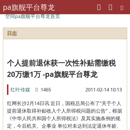
pa旗舰平台尊龙
空间pa旗舰平台尊龙首页
日志
个人提前退休获一次性补贴需缴税
20万缴1万 -pa旗舰平台尊龙
红叶传媒
1465
2011-02-14 10:13
红网长沙2月14日讯 近日，国税总局公布了“关于个人
提前退休取得补贴收入个人所得税问题的公告”，根据
《中华人民共和国个人所得税法》及其实施条例的规
定，今后机关、企事业 单位对未达到法定退休年龄、