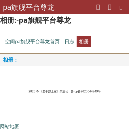
pa旗舰平台尊龙
相册:-pa旗舰平台尊龙
空间pa旗舰平台尊龙首页
日志
相册
相册：
2025 © 《老干部之家》杂志社 鲁icp备2023044249号
网站地图