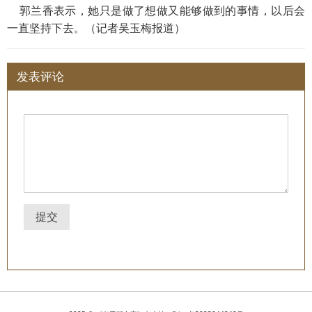
郭兰香表示，她只是做了想做又能够做到的事情，以后会
一直坚持下去。（记者吴玉梅报道）
发表评论
提交