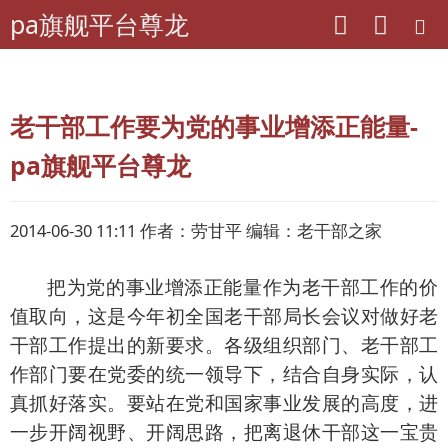
pa旗舰平台尊龙
pa旗舰平台尊龙
老年期刊联盟
湖北-当代老年
老干部工作要为党的事业增添正能量-
pa旗舰平台尊龙
2014-06-30 11:11 作者：劳甘平 编辑：老干部之家
把为党的事业增添正能量作为老干部工作的价
值取向，这是今年初全国老干部局长会议对做好老
干部工作提出的新要求。各级组织部门、老干部工
作部门要在党委的统一领导下，结合自身实际，认
真抓好落实。要站在党和国家事业发展的高度，进
一步开阔视野、开阔思路，把离退休干部这一宝贵