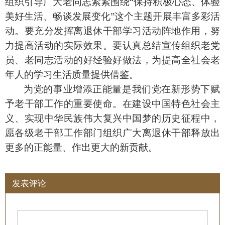
组织引导广大老同志紧紧围绕
“
保持积极心态、体验
美好生活、畅谈发展变化
”
这个主题开展丰富多彩活
动。要充分发挥离退休干部学习活动阵地作用，努
力提高活动的实际效果。要认真总结宣传组织老党
员、老同志活动的好经验好做法，为提高全社会老
年人的学习生活质量提供借鉴。
为党的事业增添正能量是我们党在新形势下赋
予老干部工作的重要使命。在建设中国特色社会主
义、实现中华民族伟大复兴中国梦的历史征程中，
愿各级老干部工作部门组织广大离退休干部释放出
更多的正能量、作出更大的新贡献。
发表评论