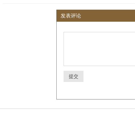
发表评论
提交