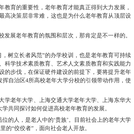
年教育的重要性，老年教育才能真正得到大力发展，
最高决策层非常难，这也是为什么老年教育从顶层设
高校发展老年教育的氛围和层次，那肯定是不一样的。
习，树立长者风范”的办学校训，也是老年教育可持续
、科学技术素质教育、艺术人文素质教育和实践能力
设的步伐，在保证硬件建设的前提下，要将提升老年
发挥自治区
4
所高校老年大学分校的引领带动作用，使
大学老年大学、上海交通大学老年大学、上海东华大
大学共同探讨如何促进高校老年教育的发展。
品位的人，是老人中的‘贵族’。目前社会上的老年大学
学里的“佼佼者”，面向社会老人开放。