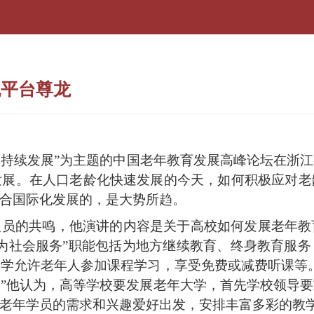
舰平台尊龙
持续发展”为主题的中国老年教育发展高峰论坛在浙
发展。在人口老龄化快速发展的今天，如何积极应对老
合国际化发展的，是大势所趋。
人员的共鸣，他演讲的内容是关于高校如何发展老年教
为社会服务”职能包括为地方继续教育、终身教育服
学允许老年人参加课程学习，享受免费或减费听课等
”他认为，高等学校要发展老年大学，首先学校领导
老年学员的需求和兴趣爱好出发，安排丰富多彩的教