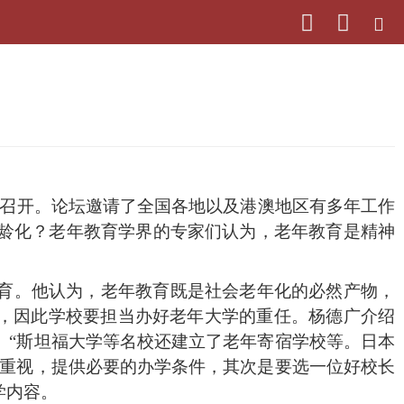
江召开。论坛邀请了全国各地以及港澳地区有多年工作
龄化？老年教育学界的专家们认为，老年教育是精神
育。他认为，老年教育既是社会老年化的必然产物，
务，因此学校要担当办好老年大学的重任。杨德广介绍
。“斯坦福大学等名校还建立了老年寄宿学校等。日本
要重视，提供必要的办学条件，其次是要选一位好校长
学内容。