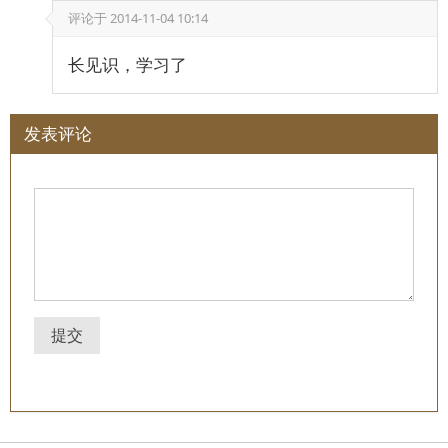
评论于
2014-11-04 10:14
长见识，学习了
发表评论
提交