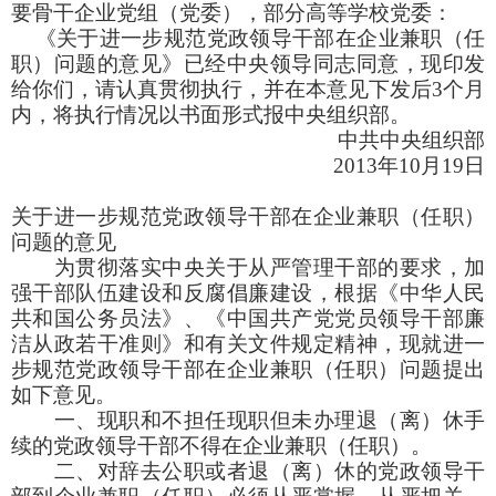
要骨干企业党组（党委），部分高等学校党委：
《关于进一步规范党政领导干部在企业兼职（任
职）问题的意见》已经中央领导同志同意，现印发
给你们，请认真贯彻执行，并在本意见下发后3个月
内，将执行情况以书面形式报中央组织部。
中共中央组织部
2013年10月19日
关于进一步规范党政领导干部在企业兼职（任职）
问题的意见
为贯彻落实中央关于从严管理干部的要求，加
强干部队伍建设和反腐倡廉建设，根据《中华人民
共和国公务员法》、《中国共产党党员领导干部廉
洁从政若干准则》和有关文件规定精神，现就进一
步规范党政领导干部在企业兼职（任职）问题提出
如下意见。
一、现职和不担任现职但未办理退（离）休手
续的党政领导干部不得在企业兼职（任职）
。
二、对辞去公职或者退（离）休的党政领导干