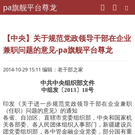
pa旗舰平台尊龙
pa旗舰平台尊龙
离退休干部工作
政策法规
中央文件
【中央】关于规范党政领导干部在企业
兼职问题的意见-pa旗舰平台尊龙
2014-10-29 15:11 编辑：老干部之家
中共中央组织部文件
中组发〔2013〕18号
印发《关于进一步规范党政领导干部在企业兼职
（任职）问题的意见》的通知
各省、自治区、直辖市党委组织部，中央和国家机
关各部委、各人民团体组织人事部门，新疆建设兵
团党委组织部，各中管金融企业党委，部分国有重