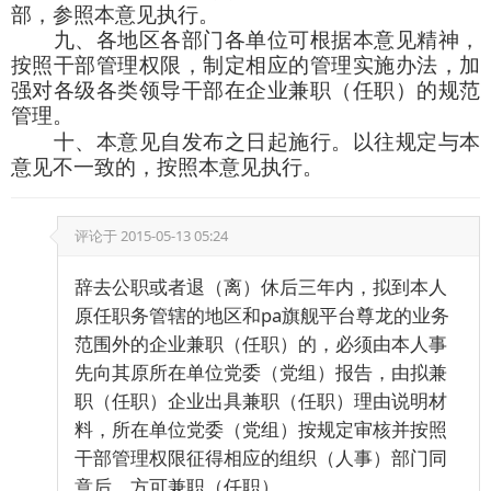
部，参照本意见执行。
九、各地区各部门各单位可根据本意见精神，
按照干部管理权限，制定相应的管理实施办法，加
强对各级各类领导干部在企业兼职（任职）的规范
管理。
十、本意见自发布之日起施行。以往规定与本
意见不一致的，按照本意见执行。
评论于
2015-05-13 05:24
辞去公职或者退（离）休后三年内，拟到本人
原任职务管辖的地区和pa旗舰平台尊龙的业务
范围外的企业兼职（任职）的，必须由本人事
先向其原所在单位党委（党组）报告，由拟兼
职（任职）企业出具兼职（任职）理由说明材
料，所在单位党委（党组）按规定审核并按照
干部管理权限征得相应的组织（人事）部门同
意后，方可兼职（任职）