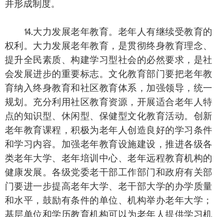
并形成制度。
⒕大力发展老年教育。老年人有继续受教育的
权利。大力发展老年教育，是贯彻终身教育理念、
提升全民素质、构建学习型社会的必然要求，是社
会发展进步的重要标志。文化教育部门要把老年教
育纳入终身教育和社区教育体系，加强领导，统一
规划。充分利用社区教育资源，开展适合老年人特
点的知识型、休闲型、保健型文化教育活动。创新
老年教育课程，积极为老年人创造良好的学习条件
和学习内容。加强老年教育设施建设，推进各级各
类老年大学、老年培训中心、老年远程教育机构的
健康发展。各级党委老干部工作部门和政府有关部
门要进一步提高老年大学、老干部大学的办学质量
和水平，鼓励有条件的单位、机构举办老年大学；
基层单位和学历教育机构可以为老年人提供学习机