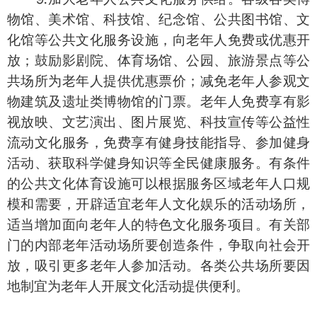
物馆、美术馆、科技馆、纪念馆、公共图书馆、文
化馆等公共文化服务设施，向老年人免费或优惠开
放；鼓励影剧院、体育场馆、公园、旅游景点等公
共场所为老年人提供优惠票价；减免老年人参观文
物建筑及遗址类博物馆的门票。老年人免费享有影
视放映、文艺演出、图片展览、科技宣传等公益性
流动文化服务，免费享有健身技能指导、参加健身
活动、获取科学健身知识等全民健康服务。有条件
的公共文化体育设施可以根据服务区域老年人口规
模和需要，开辟适宜老年人文化娱乐的活动场所，
适当增加面向老年人的特色文化服务项目。有关部
门的内部老年活动场所要创造条件，争取向社会开
放，吸引更多老年人参加活动。各类公共场所要因
地制宜为老年人开展文化活动提供便利。