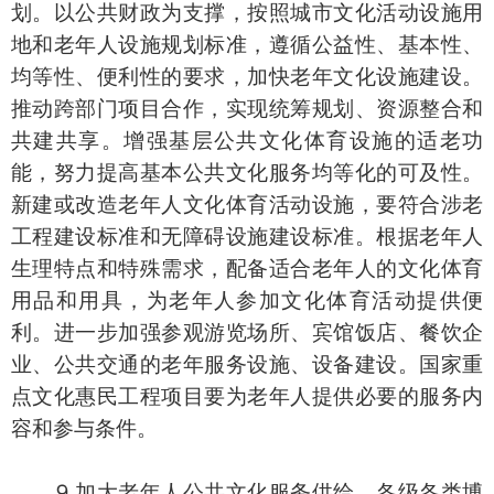
划。以公共财政为支撑，按照城市文化活动设施用
地和老年人设施规划标准，遵循公益性、基本性、
均等性、便利性的要求，加快老年文化设施建设。
推动跨部门项目合作，实现统筹规划、资源整合和
共建共享。增强基层公共文化体育设施的适老功
能，努力提高基本公共文化服务均等化的可及性。
新建或改造老年人文化体育活动设施，要符合涉老
工程建设标准和无障碍设施建设标准。根据老年人
生理特点和特殊需求，配备适合老年人的文化体育
用品和用具，为老年人参加文化体育活动提供便
利。进一步加强参观游览场所、宾馆饭店、餐饮企
业、公共交通的老年服务设施、设备建设。国家重
点文化惠民工程项目要为老年人提供必要的服务内
容和参与条件。
⒐加大老年人公共文化服务供给。各级各类博