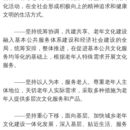
化活动，在全社会形成积极向上的精神追求和健康
文明的生活方式。
——坚持统筹协调，共建共享。老年文化建设
融入基本公共服务体系建设和经济社会建设的全
局，统筹安排，整体推进，在促进基本公共文化服
务均等化的基础上，根据老年人特殊需求开展文化
服务。
——坚持以人为本，服务老人。尊重老年人主
体地位，关切老年人实际需求，采取多种措施为老
年人提供多层次文化服务和产品。
——坚持重心下移，面向基层。加快城乡老年
文化建设一体化发展，深入基层、贴近生活、服务