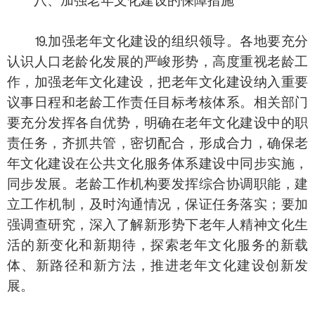
八、加强老年文化建设的保障措施
⒚加强老年文化建设的组织领导。各地要充分
认识人口老龄化发展的严峻形势，高度重视老龄工
作，加强老年文化建设，把老年文化建设纳入重要
议事日程和老龄工作责任目标考核体系。相关部门
要充分发挥各自优势，明确在老年文化建设中的职
责任务，齐抓共管，密切配合，形成合力，确保老
年文化建设在公共文化服务体系建设中同步实施，
同步发展。老龄工作机构要发挥综合协调职能，建
立工作机制，及时沟通情况，保证任务落实；要加
强调查研究，深入了解新形势下老年人精神文化生
活的新变化和新期待，探索老年文化服务的新载
体、新路径和新方法，推进老年文化建设创新发
展。