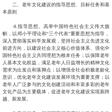
二、老年文化建设的指导思想、目标任务和基
本原则
⒋指导思想。高举中国特色社会主义伟大旗
帜，以邓小平理论和“三个代表”重要思想为指导，
深入贯彻落实科学发展观，坚持社会主义先进文化
前进方向，以建设社会主义核心价值体系、强化中
国特色社会主义共同理想为根本任务；以保障老年
人基本文化权益，满足老年人日益增长的精神文化
需求为出发点和落脚点；以增强全社会积极老龄化
意识，优化老年文化建设发展环境为重要支撑；以
老年人广泛参与的文化创建活动和丰富多彩的老年
文化产品为主要载体，促进老年文化建设实现新跨
越、新发展。