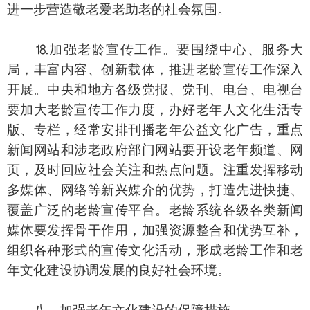
进一步营造敬老爱老助老的社会氛围。
⒙加强老龄宣传工作。要围绕中心、服务大
局，丰富内容、创新载体，推进老龄宣传工作深入
开展。中央和地方各级党报、党刊、电台、电视台
要加大老龄宣传工作力度，办好老年人文化生活专
版、专栏，经常安排刊播老年公益文化广告，重点
新闻网站和涉老政府部门网站要开设老年频道、网
页，及时回应社会关注和热点问题。注重发挥移动
多媒体、网络等新兴媒介的优势，打造先进快捷、
覆盖广泛的老龄宣传平台。老龄系统各级各类新闻
媒体要发挥骨干作用，加强资源整合和优势互补，
组织各种形式的宣传文化活动，形成老龄工作和老
年文化建设协调发展的良好社会环境。