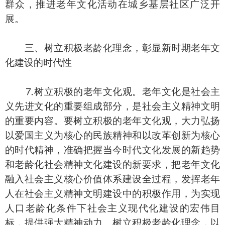
群众，推进老年文化活动在城乡基层社区广泛开
展。
三、树立积极老龄化理念，彰显新时期老年文
化建设的时代性
⒎树立积极的老年文化观。老年文化是社会主
义先进文化的重要组成部分，是社会主义精神文明
的重要内容。要树立积极的老年文化观，大力弘扬
以爱国主义为核心的民族精神和以改革创新为核心
的时代精神，准确把握当今时代文化发展的新趋势
和老龄化社会精神文化建设的新要求，把老年文化
融入社会主义核心价值体系建设全过程，发挥老年
人在社会主义精神文明建设中的积极作用，为实现
人口老龄化条件下社会主义现代化建设的宏伟目
标，提供强大精神动力。树立积极老龄化理念，以