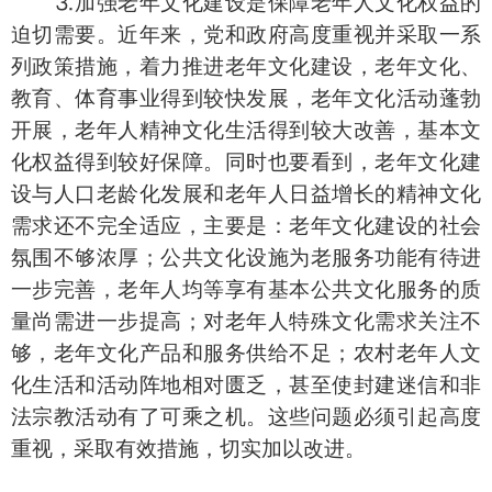
⒊加强老年文化建设是保障老年人文化权益的
迫切需要。近年来，党和政府高度重视并采取一系
列政策措施，着力推进老年文化建设，老年文化、
教育、体育事业得到较快发展，老年文化活动蓬勃
开展，老年人精神文化生活得到较大改善，基本文
化权益得到较好保障。同时也要看到，老年文化建
设与人口老龄化发展和老年人日益增长的精神文化
需求还不完全适应，主要是：老年文化建设的社会
氛围不够浓厚；公共文化设施为老服务功能有待进
一步完善，老年人均等享有基本公共文化服务的质
量尚需进一步提高；对老年人特殊文化需求关注不
够，老年文化产品和服务供给不足；农村老年人文
化生活和活动阵地相对匮乏，甚至使封建迷信和非
法宗教活动有了可乘之机。这些问题必须引起高度
重视，采取有效措施，切实加以改进。