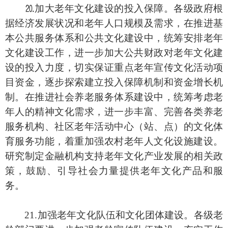
⒛加大老年文化建设的投入保障。各级政府根
据经济发展状况和老年人口规模及需求，在推进基
本公共服务体系和公共文化建设中，统筹安排老年
文化建设工作，进一步加大公共财政对老年文化建
设的投入力度，切实保证重点老年宣传文化活动项
目资金，逐步探索建立投入保障机制和资金增长机
制。在推进社会养老服务体系建设中，统筹考虑老
年人的精神文化需求，进一步丰富、完善各类养老
服务机构、社区老年活动中心（站、点）的文化体
育服务功能，着重加强农村老年人文化设施建设。
研究制定金融机构支持老年文化产业发展的相关政
策，鼓励、引导社会力量提供老年文化产品和服
务。
21.加强老年文化队伍和文化团体建设。各级老