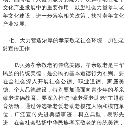
文化产业发展中的重要作用，鼓励社会力量参与老
年文化建设，进一步落实相关政策，扶持老年文化
产业发展。
七、大力营造浓厚的孝亲敬老社会环境，加强老
龄宣传工作
⒘弘扬孝亲敬老的传统美德。孝亲敬老是中华
民族的传统美德，是公民的基本道德行为准则。要
在全社会深入开展社会公德、职业道德、家庭美
德、个人品德建设，特别要加强面向青少年的孝亲
敬老道德教育。要深入推进“敬老爱老助老”主题教
育活动，通过评选敬老爱老助老模范人物和模范单
位，广泛宣传先进典型事迹，树立典型，表彰先
进，在全社会弘扬中华民族孝亲敬老的传统美德，