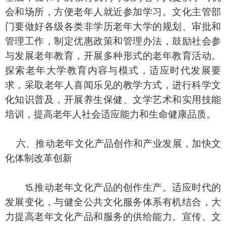
会和场所，方便老年人就近参加学习。文化主管部
门要做好各级各类非学历老年大学的规划、审批和
管理工作，制定优惠政策和管理办法，鼓励社会参
与发展老年教育，开展多种形式的老年教育活动。
探索老年大学教育内容与模式，适应时代发展要
求，采取老年人喜闻乐见的教学方式，进行科学文
化知识普及，开展养生保健、文学艺术和实用技能
培训，提高老年人社会适应能力和生命健康品质。
六、推动老年文化产品创作和产业发展，加快文
化体制改革创新
⒖推动老年文化产品的创作生产。适应时代的
发展变化，与健全公共文化服务体系有机结合，大
力提高老年文化产品和服务的供给能力。宣传、文