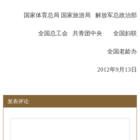
国家体育总局 国家旅游局 解放军总政治部
全国总工会 共青团中央 全国妇联
全国老龄办
2012年9月13日
发表评论