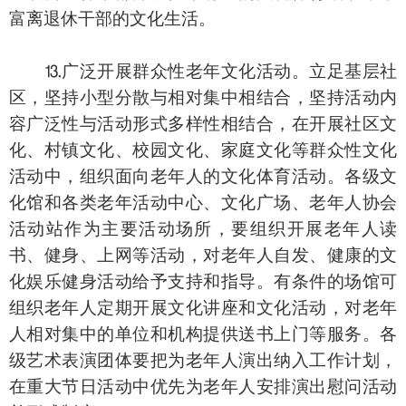
富离退休干部的文化生活。
⒔广泛开展群众性老年文化活动。立足基层社
区，坚持小型分散与相对集中相结合，坚持活动内
容广泛性与活动形式多样性相结合，在开展社区文
化、村镇文化、校园文化、家庭文化等群众性文化
活动中，组织面向老年人的文化体育活动。各级文
化馆和各类老年活动中心、文化广场、老年人协会
活动站作为主要活动场所，要组织开展老年人读
书、健身、上网等活动，对老年人自发、健康的文
化娱乐健身活动给予支持和指导。有条件的场馆可
组织老年人定期开展文化讲座和文化活动，对老年
人相对集中的单位和机构提供送书上门等服务。各
级艺术表演团体要把为老年人演出纳入工作计划，
在重大节日活动中优先为老年人安排演出慰问活动