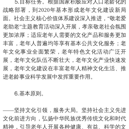
⒌目标任务。根据国家积极应对人口老龄化的
战略部署，到2020年基本形成老年文化建设新局
面。社会主义核心价值体系建设深入推进，“敬老爱
老助老”主题教育活动深入开展，孝亲敬老社会氛围
更加浓厚；适应老年人需要的文化产品和服务更加
丰富，老年人普遍均等享有基本公共文化服务；老
年文化事业全面繁荣，老年特色文化活动广泛开
展，老年文化队伍不断壮大，老年文化产业快速发
展，老年文化建设在丰富老年人精神文化生活、推
进老龄事业科学发展中发挥重要作用。
⒍基本原则。
——坚持文化引领，服务大局。坚持社会主义先进
文化前进方向，弘扬中华民族优秀传统文化和时代
精神，引导老年人开展各种健康、有益、科学的文