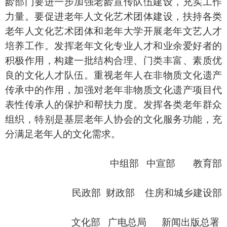
龄部门要进一步加强老龄宣传队伍建设，充实工作
力量。要促进老年人文化艺术团体建设，扶持各类
老年人文化艺术团体和老年大学开展老年文艺人才
培养工作。发挥老年文化专业人才和业余爱好者的
积极作用，构建一批结构合理、门类丰富、素质优
良的文化人才队伍。重视老年人在非物质文化遗产
传承中的作用，加强对老年非物质文化遗产项目代
表性传承人的保护和帮扶力度。发挥各类老年群众
组织，特别是基层老年人协会的文化服务功能，充
分满足老年人的文化需求。
中组部 中宣部 教育部
民政部 财政部 住房和城乡建设部
文化部 广电总局 新闻出版总署