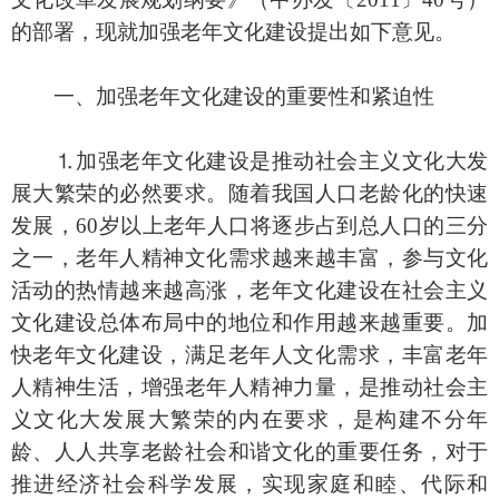
的部署，现就加强老年文化建设提出如下意见。
一、加强老年文化建设的重要性和紧迫性
⒈加强老年文化建设是推动社会主义文化大发
展大繁荣的必然要求。随着我国人口老龄化的快速
发展，60岁以上老年人口将逐步占到总人口的三分
之一，老年人精神文化需求越来越丰富，参与文化
活动的热情越来越高涨，老年文化建设在社会主义
文化建设总体布局中的地位和作用越来越重要。加
快老年文化建设，满足老年人文化需求，丰富老年
人精神生活，增强老年人精神力量，是推动社会主
义文化大发展大繁荣的内在要求，是构建不分年
龄、人人共享老龄社会和谐文化的重要任务，对于
推进经济社会科学发展，实现家庭和睦、代际和