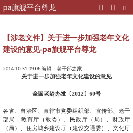
pa旗舰平台尊龙
pa旗舰平台尊龙
离退休干部工作
下载专区
【涉老文件】关于进一步加强老年文化
建设的意见-pa旗舰平台尊龙
2014-10-31 09:06 编辑：老干部之家
关于进一步加强老年文化建设的意见
全国老龄办发〔2012〕60号
各省、自治区、直辖市党委组织部、宣传部、老干
部局，教育厅（教委）、民政厅（局）、财政厅
（局）、住房城乡建设厅（建设交通委）、文化厅