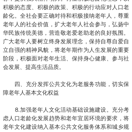
积极的态度、积极的政策、积极的行动应对人口老
龄化。全社会要正确对待和积极接纳老年人，尊重
老年人的社会价值，扩大老年人社会参与，弘扬中
华民族传统美德，营造敬老爱老助老的良好氛围。
广大老年人要树立终身发展理念，保持自尊自爱自
立自强的精神风貌，将老年期作为人生发展的重要
阶段，积极面对老年生活、保持身心健康、参与社
会发展、提高生活品质。
四、充分发挥公共文化为老服务功能，切实保
障老年人基本文化权益
⒏加强老年人文化活动基础设施建设。充分考
虑人口老龄化发展趋势和老年宜居环境的要求，将
老年文化建设纳入基本公共文化服务体系和城乡规