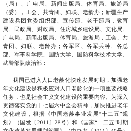
（局）、广电局、新闻出版局、体育局、旅游局
（委），工会、共青团、妇联、老龄办；新疆生产
建设兵团党委组织部、宣传部、老干部局，教育
局、民政局、财政局、住房城乡建设局、文化局、
广电局、新闻出版局、体育局、旅游局，工会、共
青团、妇联、老龄办；各军区、各军兵种、各总
部、军事科学院、国防大学、国防科学技术大学、
武警部队政治部：
我国已进入人口老龄化快速发展时期，加强老
年文化建设是积极应对人口老龄化的一项重要战略
任务，也是社会主义文化建设的重要内容。为深入
贯彻落实党的十七届六中全会精神，加快推进老年
文化建设，根据《中国老龄事业发展“十二五”规
划》（国发〔2011〕28号）和《国家“十二五”时期
文化改革发展规划纲要》（中办发〔2011〕40号）