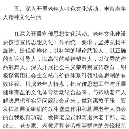
五、深入开展老年人特色文化活动，丰富老年
人精神文化生活
⒒深入开展宣传思想文化活动。老年文化建设
要按照宣传思想文化工作的统一要求，坚持弘扬主
旋律、提倡多样化，以科学的理论武装人，以正确
的舆论引导人，以高尚的精神塑造人，以优秀的作
品鼓舞人。深入开展社会主义荣辱观宣传教育，积
极探索用社会主义核心价值体系引领社会思潮的有
效途径。根据老年人特点，把宣传思想工作与开展
健康有益的文化体育活动结合起来，与帮助老年人
解决思想和实际问题结合起来，做到寓教于乐。要
发挥基层党组织的战斗堡垒作用和基层老年人协会
的自我教育功能，发挥老党员和离退休老干部、老
战士、老专家、老教师和老劳模等群体的先锋模范