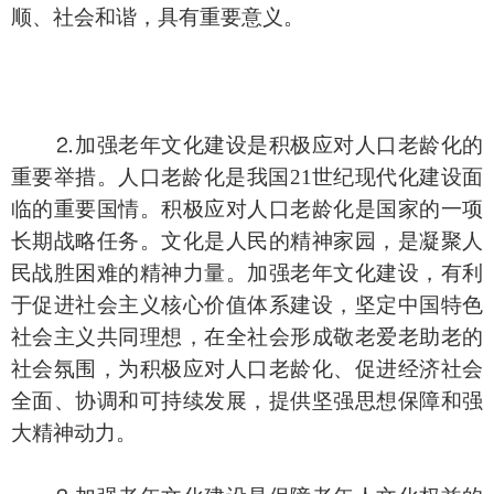
顺、社会和谐，具有重要意义。
⒉加强老年文化建设是积极应对人口老龄化的
重要举措。人口老龄化是我国21世纪现代化建设面
临的重要国情。积极应对人口老龄化是国家的一项
长期战略任务。文化是人民的精神家园，是凝聚人
民战胜困难的精神力量。加强老年文化建设，有利
于促进社会主义核心价值体系建设，坚定中国特色
社会主义共同理想，在全社会形成敬老爱老助老的
社会氛围，为积极应对人口老龄化、促进经济社会
全面、协调和可持续发展，提供坚强思想保障和强
大精神动力。