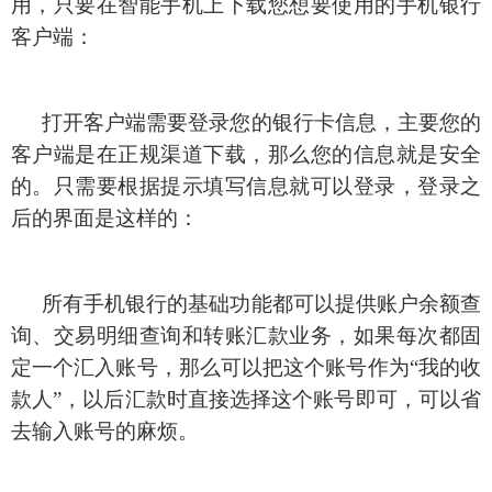
用，只要在智能手机上下载您想要使用的手机银行
客户端：
打开客户端需要登录您的银行卡信息，主要您的
客户端是在正规渠道下载，那么您的信息就是安全
的。只需要根据提示填写信息就可以登录，登录之
后的界面是这样的：
所有手机银行的基础功能都可以提供账户余额查
询、交易明细查询和转账汇款业务，如果每次都固
定一个汇入账号，那么可以把这个账号作为“我的收
款人”，以后汇款时直接选择这个账号即可，可以省
去输入账号的麻烦。