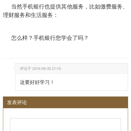
当然手机银行也提供其他服务，比如缴费服务、
理财服务和生活服务：
怎么样？手机银行您学会了吗？
评论于
2016-09-30 21:16
这要好好学习！
发表评论