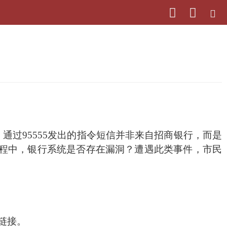
，通过
95555
发出的指令短信并非来自招商银行，而是
程中，银行系统是否存在漏洞？遭遇此类事件，市民
链接。