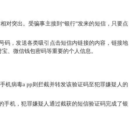
相对突出。受骗事主接到“银行”发来的短信，只要点
号码，发送各类吸引点击短信内链接的内容，链接地
付宝、微信钱包密码等重要的个人信息。
手机病毒
a pp
则拦截并转发该验证码至犯罪嫌疑人的
的手机，犯罪嫌疑人通过截获的短信验证码完成了银