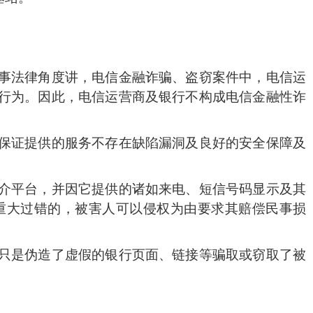
事法律角度讲，电信金融诈骗、盗窃案件中，电信运
行为。因此，电信运营商及银行不构成电信金融性诈
保证提供的服务不存在缺陷漏洞及良好的安全保障及
介平台，并因它提供的诸如来电、短信号码显示及其
重大过错的，被害人可以侵权为由要求其赔偿民事损
只是伪造了虚假的银行页面、链接等骗取或窃取了被