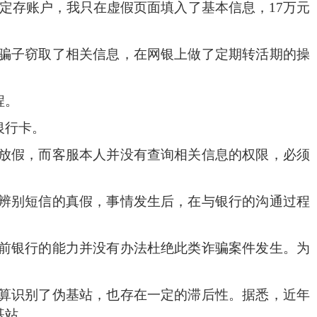
定存账户，我只在虚假页面填入了基本信息，
17
万元
骗子窃取了相关信息，在网银上做了定期转活期的操
程。
银行卡。
放假，而客服本人并没有查询相关信息的权限，必须
辨别短信的真假，事情发生后，在与银行的沟通过程
前银行的能力并没有办法杜绝此类诈骗案件发生。为
算识别了伪基站，也存在一定的滞后性。据悉，近年
基站。