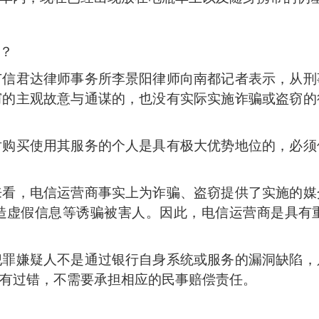
？
君达律师事务所李景阳律师向南都记者表示，从刑
窃的主观故意与通谋的，也没有实际实施诈骗或盗窃的
买使用其服务的个人是具有极大优势地位的，必须
，电信运营商事实上为诈骗、盗窃提供了实施的媒
造虚假信息等诱骗被害人。因此，电信运营商是具有
嫌疑人不是通过银行自身系统或服务的漏洞缺陷，
有过错，不需要承担相应的民事赔偿责任。