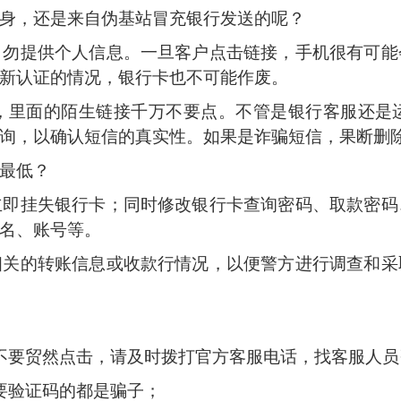
身，还是来自伪基站冒充银行发送的呢？
提供个人信息。一旦客户点击链接，手机很有可能
新认证的情况，银行卡也不可能作废。
里面的陌生链接千万不要点。不管是银行客服还是运
询，以确认短信的真实性。如果是诈骗短信，果断删
最低？
挂失银行卡；同时修改银行卡查询密码、取款密码
名、账号等。
的转账信息或收款行情况，以便警方进行调查和采
不要贸然点击，请及时拨打官方客服电话，找客服人员
要验证码的都是骗子；