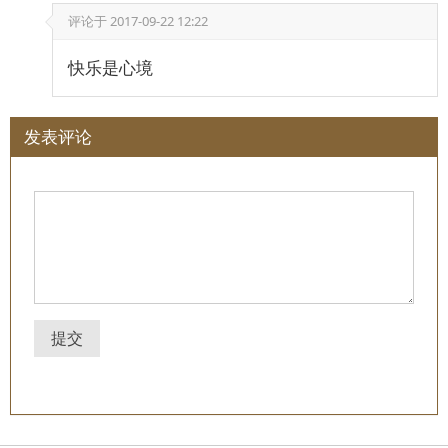
评论于
2017-09-22 12:22
快乐是心境
发表评论
提交