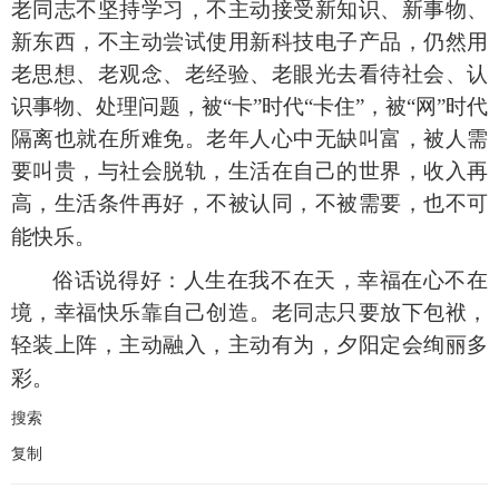
老同志不坚持学习，不主动接受新知识、新事物、
新东西，不主动尝试使用新科技电子产品，仍然用
老思想、老观念、老经验、老眼光去看待社会、认
识事物、处理问题，被“卡”时代“卡住”，被“网”时代
隔离也就在所难免。老年人心中无缺叫富，被人需
要叫贵，与社会脱轨，生活在自己的世界，收入再
高，生活条件再好，不被认同，不被需要，也不可
能快乐。
俗话说得好：
人生在我不在天，幸福在心不在
境，幸福快乐靠自己创造。老同志只要放下包袱，
轻装上阵，主动融入，主动有为，夕阳定会绚丽多
彩。
搜索
复制