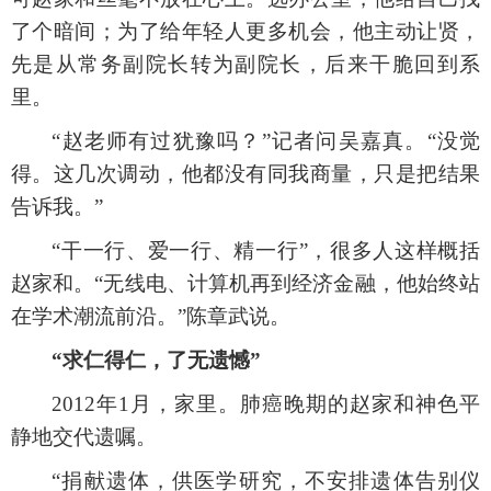
了个暗间；为了给年轻人更多机会，他主动让贤，
先是从常务副院长转为副院长，后来干脆回到系
里。
“赵老师有过犹豫吗？”记者问吴嘉真。“没觉
得。这几次调动，他都没有同我商量，只是把结果
告诉我。”
“干一行、爱一行、精一行”，很多人这样概括
赵家和。“无线电、计算机再到经济金融，他始终站
在学术潮流前沿。”陈章武说。
“求仁得仁，了无遗憾”
2012年1月，家里。肺癌晚期的赵家和神色平
静地交代遗嘱。
“捐献遗体，供医学研究，不安排遗体告别仪