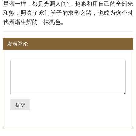
晨曦一样，都是光照人间”。赵家和用自己的全部光
和热，照亮了寒门学子的求学之路，也成为这个时
代熠熠生辉的一抹亮色。
发表评论
提交