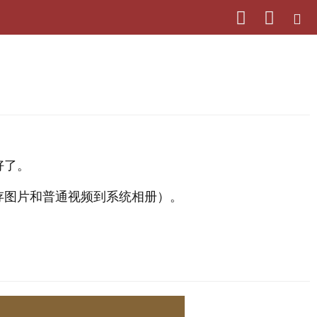
好了。
存图片和普通视频到系统相册）。