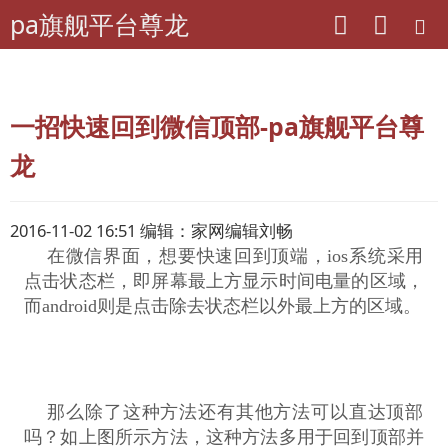
pa旗舰平台尊龙
pa旗舰平台尊龙
理财
网上课堂
一招快速回到微信顶部-pa旗舰平台尊
龙
2016-11-02 16:51 编辑：家网编辑刘畅
    在微信界面，想要快速回到顶端，ios系统采用
点击状态栏，即屏幕最上方显示时间电量的区域，
而android则是点击除去状态栏以外最上方的区域。
    那么除了这种方法还有其他方法可以直达顶部
吗？如上图所示方法，这种方法多用于回到顶部并