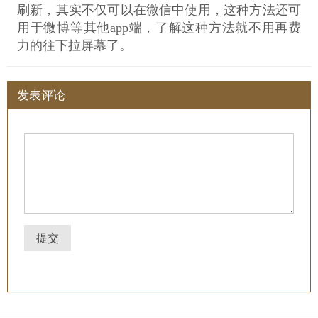
刷新，其实不仅可以在微信中使用，这种方法还可
用于微博等其他app端，了解这种方法就不用再费
力的往下拉屏幕了。
发表评论
提交