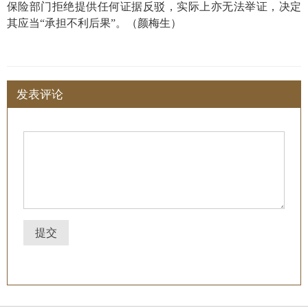
保险部门拒绝提供任何证据反驳，实际上亦无法举证，决定
其应当“承担不利后果”。（颜梅生）
发表评论
提交