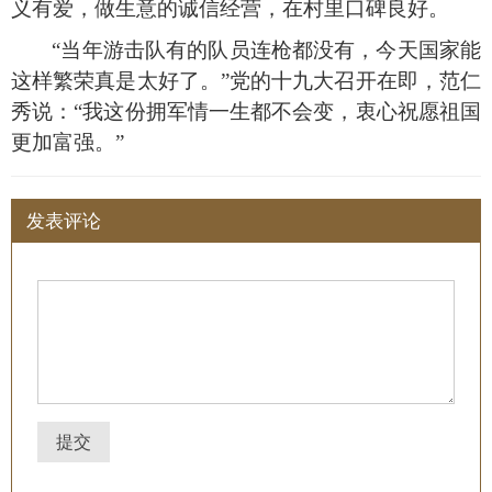
义有爱，做生意的诚信经营，在村里口碑良好。
“当年游击队有的队员连枪都没有，今天国家能
这样繁荣真是太好了。”党的十九大召开在即，范仁
秀说：“我这份拥军情一生都不会变，衷心祝愿祖国
更加富强。”
发表评论
提交