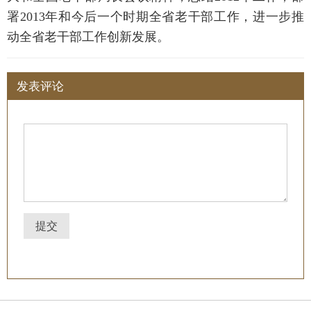
署
2013
年和今后一个时期全省老干部工作，进一步推
动全省老干部工作创新发展。
发表评论
提交