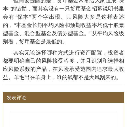
但需要提醒的是，货币基金常常给大家造成
“保
本”的错觉，而其实没有一只货币基金招募说明书里
会有“保本”两个字出现。其风险大多是这样表述
的，“本基金长期平均风险和预期收益率均低于股票
型基金、混合型基金及债券型基金。”从平均风险级
别看，货币基金是最低的。
其实无论选择哪种方式进行资产配置，投资者
都要明确自己的风险接受程度，并且识别和选择相
应风险系数的产品，在风险承受范围内追求最大收
益。羊毛出在羊身上，谁的钱都不是大风刮来的。
发表评论