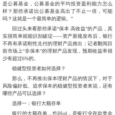
是公募基金，公募基金的平均投资盈利能力怎么
样？那些承诺比公募基金高出了不止一倍，可能
吗？这就是一个最简单的逻辑。”
回过头来看那些承诺
“保本 高收益”的产品，其
实很简单就能识别破绽——资产新规发布后，银行
不再有承诺刚性兑付的理财产品推出；记者翻阅目
前市场上“非保本”的理财产品发现，预期收益率很
少有超过6%的。
稳健型投资者如何选择？
那么，不再推出保本理财产品的情况下，对于
风险偏好低、追求保本的稳健型投资者来说，还有
哪些产品可以选择？
选择一：银行大额存单
银行的大额存单，也叫
cd，是银行业存款类金