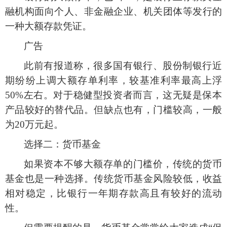
融机构面向个人、非金融企业、机关团体等发行的
一种大额存款凭证。
广告
此前有报道称，很多国有银行、股份制银行近
期纷纷上调大额存单利率，较基准利率最高上浮
50%左右。对于稳健型投资者而言，这无疑是保本
产品较好的替代品。但缺点也有，门槛较高，一般
为20万元起。
选择二：货币基金
如果资本不够大额存单的门槛价，传统的货币
基金也是一种选择。传统货币基金风险较低，收益
相对稳定，比银行一年期存款高且有较好的流动
性。