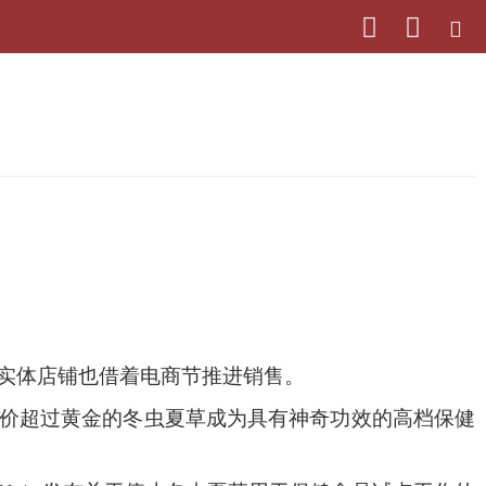
客，实体店铺也借着电商节推进销售。
。身价超过黄金的冬虫夏草成为具有神奇功效的高档保健