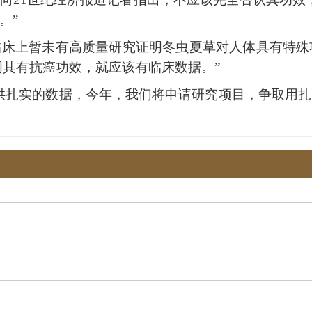
。”
临床上暂未有高质量研究证明冬虫夏草对人体具有特殊
证明其有抗癌功效，就应该有临床数据。”
供扎实的数据，今年，我们将申请研究项目，争取用扎实