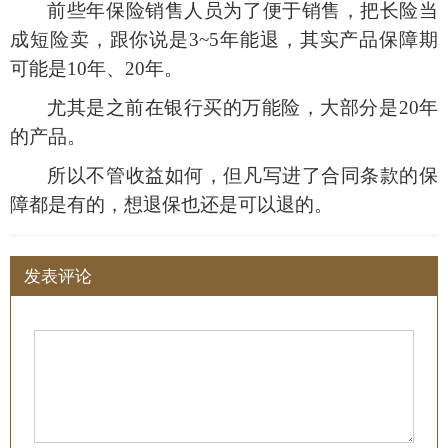
前些年保险销售人员为了便于销售，把长险当
成短险卖，跟你说是
3~5年能退，其实产品保障期
可能是10年、20年。
尤其是之前在银行买的万能险，大部分是
20年
的产品。
所以不管收益如何，但凡写进了合同条款的保
障都是有的，想退保也还是可以退的。
发表评论