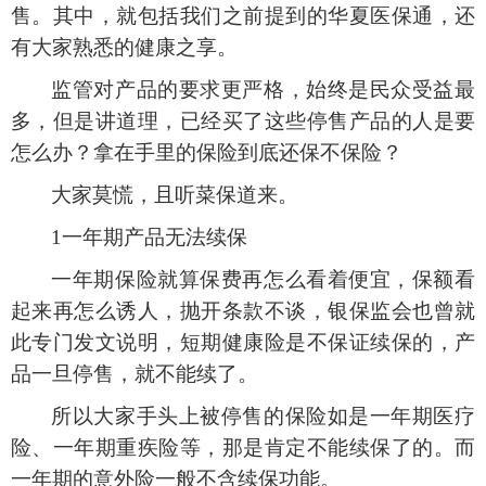
售。其中，就包括我们之前提到的华夏医保通，还
有大家熟悉的健康之享。
监管对产品的要求更严格，始终是民众受益最
多，但是讲道理，已经买了这些停售产品的人是要
怎么办？拿在手里的保险到底还保不保险？
大家莫慌，且听菜保道来。
1一年期产品无法续保
一年期保险就算保费再怎么看着便宜，保额看
起来再怎么诱人，抛开条款不谈，银保监会也曾就
此专门发文说明，短期健康险是不保证续保的，产
品一旦停售，就不能续了。
所以大家手头上被停售的保险如是一年期医疗
险、一年期重疾险等，那是肯定不能续保了的。而
一年期的意外险一般不含续保功能。