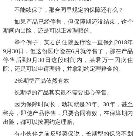
不能续保了，那合同里规定的保障还有么？
如果产品已经停售，但保障期还没结束，这个
期间内出险，还是可以正常理赔的。
举个例子，某君的住院医疗险一直保到
2018年
9月30日，但这份医疗险在6月就停售了，那在产品
停售后到9月30日这段时间内，某君万一因病住
院，还是可以申请理赔，并拿到约定理赔金的。
2长期型产品依然有效
长期型的产品其实最不需要担心停售。
因为保障时间长，动辄就是
20年、30年，甚至
终身，即使产品停售，只要合同有效，在保障期内
出险，都可以按照约定理赔。
有小伙伴之前反驳菜保说，长期型的保险不划