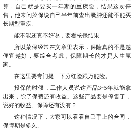
算，自己就是要买一年期的重疾险，结果这次停
售，他来问菜保说自己半年前查出囊肿还能不能买
长期型重疾。
能不能还真不好说，要看核保结果。
所以菜保经常在文章里表示，保险真的不是越
便宜越好，要综合考虑，保障期长的才是人生赢
家。
在这里要专门提一下分红险跟万能险。
投保的时候，工作人员说这产品
3~5年就能拿
出来，除了保费还有收益。这些产品要是停售了，
说好的收益、保障还有没有？
这种情况下，大家可以看看自己手上的合同，
保障期是多久。