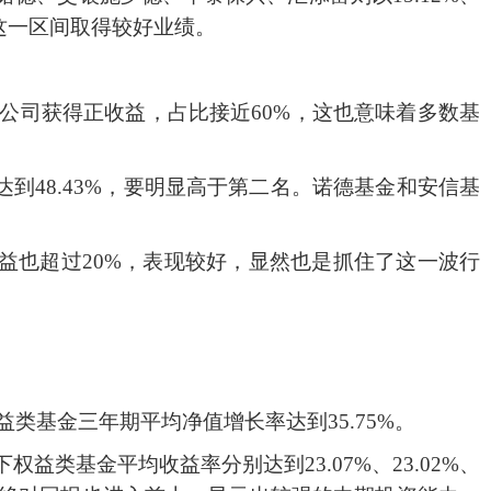
也在这一区间取得较好业绩。
基金公司获得正收益，占比接近60%，这也意味着多数基
达到
48.43%，要明显高于第二名。诺德基金和安信基
益也超过
20%，表现较好，显然也是抓住了这一波行
益类基金三年期平均净值增长率达到35.75%。
权益类基金平均收益率分别达到23.07%、23.02%、