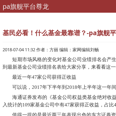
pa旗舰平台尊龙
pa旗舰平台尊龙
理财
理财指导
基民必看！什么基金最靠谱？-pa旗舰
2018-07-04 11:32 作者：方丽 编辑：家网编辑刘畅
短期市场风格的变化对基金公司业绩排名会产
到最新基金公司业绩排名表给大家分享，来看看这一
最近一年
47家公司获得正收益
可以说，
2017年下半年到2018年上半年这
海通证券发布的《基金公司权益类基金绝对收
入统计的109家基金公司中有47家获得正收益，占比43
值得一提的是最近两三年表现出色的东方证券