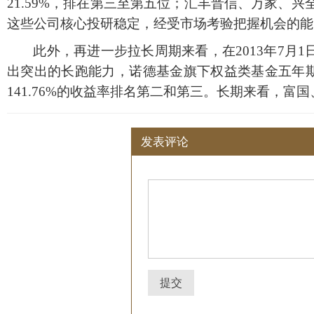
21.59%，排在第三至第五位；汇丰晋信、万家
这些公司核心投研稳定，经受市场考验把握机会的能
此外，再进一步拉长周期来看，在
2013年7
出突出的长跑能力，诺德基金旗下权益类基金五年期平均
141.76%的收益率排名第二和第三。长期来看，
发表评论
提交