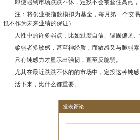
即使遇到市场跌跌不休，定投不会被套住高点，
注：将创业板指数模拟为基金，每月第一个交
也不作为未来业绩的保证）
人性中的许多弱点，比如过度自信、锚固偏见、
柔弱者多敏感，甚至神经质，而敏感又与脆弱紧
只有钝感力才显示出强韧，直至反脆弱。
尤其在最近跌跌不休的的市场中，定投这种钝感
活下来，比什么都重要。
发表评论