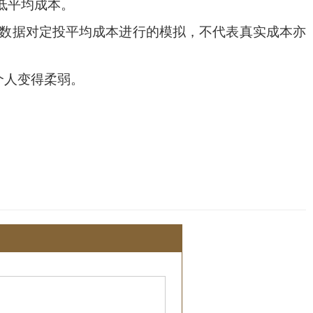
低平均成本。
史数据对定投平均成本进行的模拟，不代表真实成本亦
个人变得柔弱。