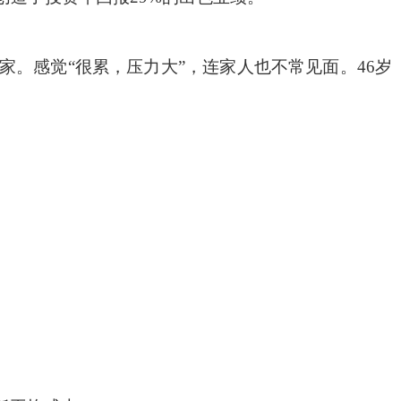
0家。感觉“很累，压力大”，连家人也不常见面。46岁