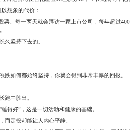
难以想象的代价：
0只股票。每一两天就会拜访一家上市公司，每年超过40
。
长久坚持下去的。
涨跌如何都始终坚持，你就会得到非常丰厚的回报。
长跑中胜出。
“睡得好”，这是一切活动和健康的基础。
，而定投却能让人内心平静。