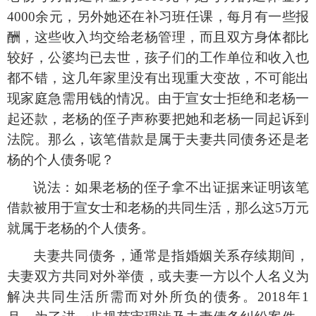
4000余元，另外她还在补习班任课，每月有一些报
酬，这些收入均交给老杨管理，而且双方身体都比
较好，公婆均已去世，孩子们的工作单位和收入也
都不错，这几年家里没有出现重大变故，不可能出
现家庭急需用钱的情况。由于宣女士拒绝和老杨一
起还款，老杨的侄子声称要把她和老杨一同起诉到
法院。那么，该笔借款是属于夫妻共同债务还是老
杨的个人债务呢？
说法：如果老杨的侄子拿不出证据来证明该笔
借款被用于宣女士和老杨的共同生活，那么这
5万元
就属于老杨的个人债务。
夫妻共同债务，通常是指婚姻关系存续期间，
夫妻双方共同对外举债，或夫妻一方以个人名义为
解决共同生活所需而对外所负的债务。
2018年1