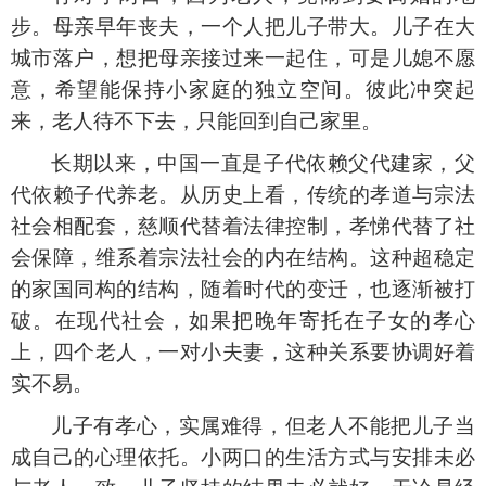
步。母亲早年丧夫，一个人把儿子带大。儿子在大
城市落户，想把母亲接过来一起住，可是儿媳不愿
意，希望能保持小家庭的独立空间。彼此冲突起
来，老人待不下去，只能回到自己家里。
长期以来，中国一直是子代依赖父代建家，父
代依赖子代养老。从历史上看，传统的孝道与宗法
社会相配套，慈顺代替着法律控制，孝悌代替了社
会保障，维系着宗法社会的内在结构。这种超稳定
的家国同构的结构，随着时代的变迁，也逐渐被打
破。在现代社会，如果把晚年寄托在子女的孝心
上，四个老人，一对小夫妻，这种关系要协调好着
实不易。
儿子有孝心，实属难得，但老人不能把儿子当
成自己的心理依托。小两口的生活方式与安排未必