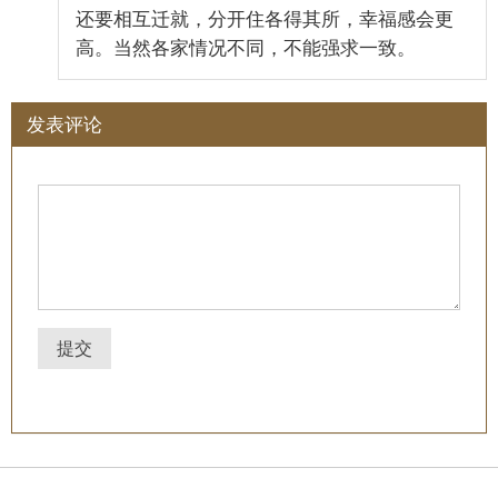
还要相互迁就，分开住各得其所，幸福感会更
高。当然各家情况不同，不能强求一致。
发表评论
提交