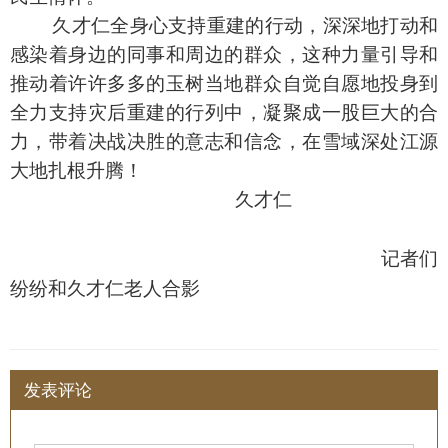
久才仁全身心支持重建的行动，深深地打动和
感染着身边的同事和周边的群众，这种力量引导和
推动着许许多多的玉树当地群众自觉自愿地投身到
全力支持灾后重建的行列中，凝聚成一股巨大的合
力，带着决战决胜的意志和信念，在雪域深处江源
大地扎根升腾！
久才仁
记者们
纷纷和久才仁老人合影
发表评论