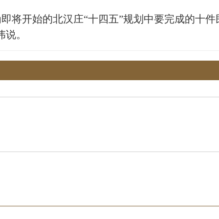
将开始的北汉庄“十四五”规划中要完成的十件
方伟说。