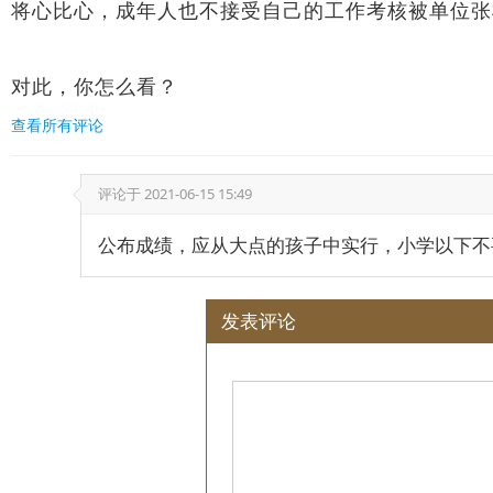
将心比心，成年人也不接受自己的工作考核被单位张
对此，你怎么看？
查看所有评论
评论于
2021-06-15 15:49
公布成绩，应从大点的孩子中实行，小学以下不
发表评论