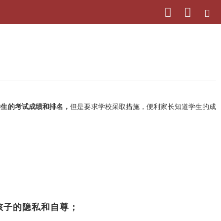
学生的考试成绩和排名，
但是要求学校采取措施，便利家长知道学生的成
孩子的隐私和自尊；