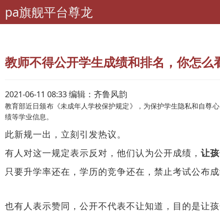
pa旗舰平台尊龙
pa旗舰平台尊龙
专题
调查
教师不得公开学生成绩和排名，你怎么看
2021-06-11 08:33 编辑：齐鲁风韵
教育部近日颁布《未成年人学校保护规定》，为保护学生隐私和自尊心
绩等学业信息。
此新规一出，立刻引发热议。
有人对这一规定表示反对，他们认为公开成绩，
让孩
只要升学率还在，学历的竞争还在，
禁止考试公布成
也有人表示赞同，公开不代表不让知道，目的是让孩