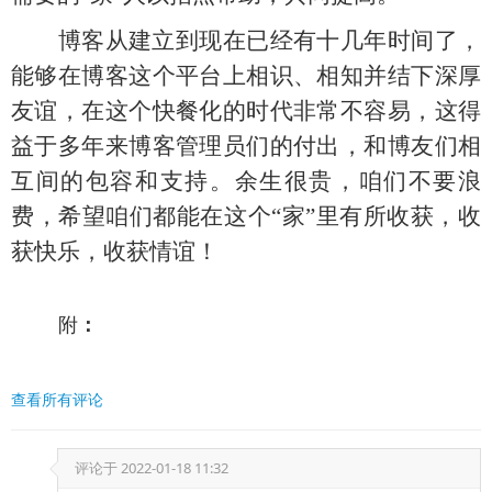
博客从建立到现在已经有十几年时间了，
能够在博客这个平台上相识、相知并结下深厚
友谊，在这个快餐化的时代非常不容易，这得
益于多年来博客管理员们的付出，和博友们相
互间的包容和支持。余生很贵，咱们不要浪
费，希望咱们都能在这个
“
家
”
里有所收获，收
获快乐，收获情谊！
附
：
查看所有评论
评论于
2022-01-18 11:32