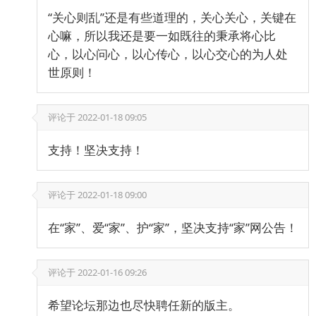
“关心则乱”还是有些道理的，关心关心，关键在
心嘛，所以我还是要一如既往的秉承将心比
心，以心问心，以心传心，以心交心的为人处
世原则！
评论于
2022-01-18 09:05
支持！坚决支持！
评论于
2022-01-18 09:00
在“家”、爱“家”、护“家”，坚决支持“家”网公告！
评论于
2022-01-16 09:26
希望论坛那边也尽快聘任新的版主。