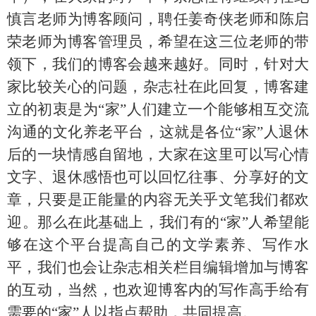
慎言老师为博客顾问，聘任姜奇侠老师和陈启
荣老师为博客管理员，希望在这三位老师的带
领下，我们的博客会越来越好。同时，针对大
家比较关心的问题，杂志社在此回复，博客建
立的初衷是为
“
家
”
人们建立一个能够相互交流
沟通的文化养老平台，这就是各位
“
家
”
人退休
后的一块情感自留地，大家在这里可以写心情
文字、退休感悟也可以回忆往事、分享好的文
章，只要是正能量的内容无关乎文笔我们都欢
迎。那么在此基础上，我们有的“家”人希望能
够在这个平台提高自己的文学素养、写作水
平，我们也会让杂志相关栏目编辑增加与博客
的互动，当然，也欢迎博客内的写作高手给有
需要的“家”人以指点帮助，共同提高。