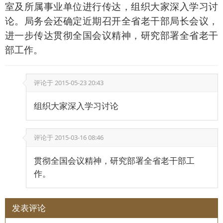
室及所属事业单位进行传达，组织大家深入学习讨
论。局务会还确定近期召开全省老干部局长会议，
进一步传达贯彻全国会议精神，研究部署全省老干
部工作。
评论于
2015-05-23 20:43
组织大家深入学习讨论
评论于
2015-03-16 08:46
贯彻全国会议精神，研究部署全省老干部工
作。
发表评论